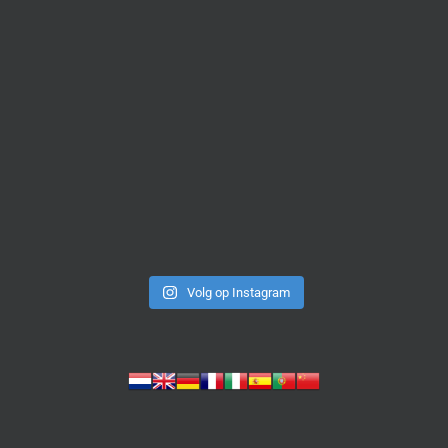
Volg op Instagram