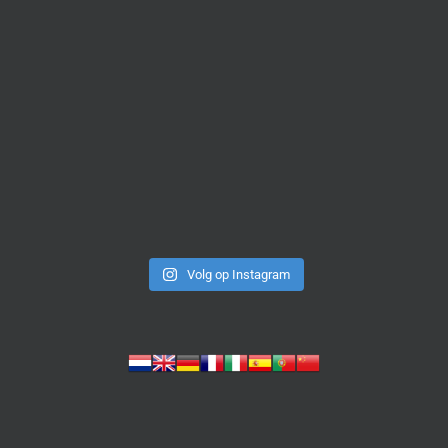
Volg op Instagram