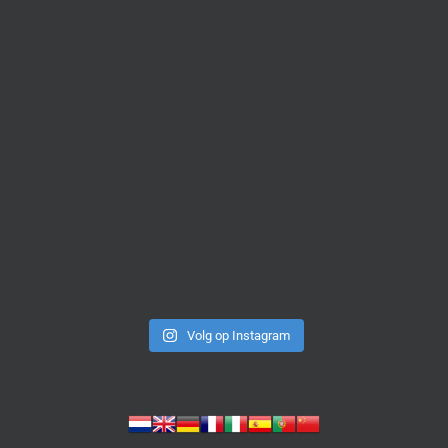
Volg op Instagram