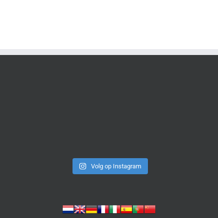
Volg op Instagram