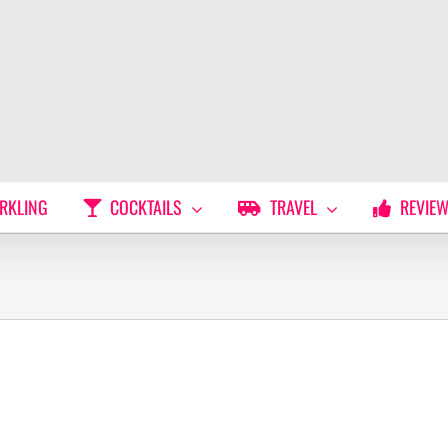
RKLING
COCKTAILS
TRAVEL
REVIE