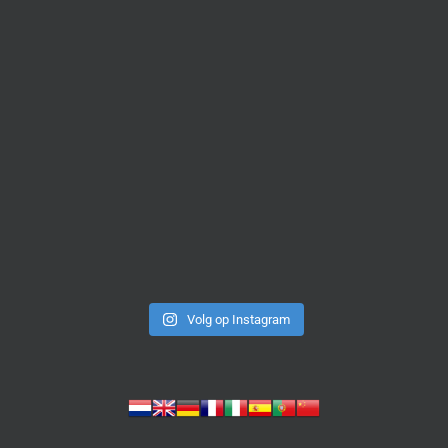
Volg op Instagram