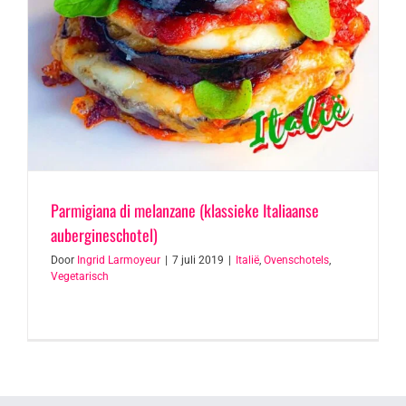
Parmigiana di melanzane (klassieke Italiaanse
aubergineschotel)
Door
Ingrid Larmoyeur
|
7 juli 2019
|
Italië
,
Ovenschotels
,
Vegetarisch