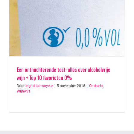
Een ontnuchterende test: alles over alcoholvrije
wijn + Top 10 favorieten 0%
Door
Ingrid Larmoyeur
|
5 november 2018
|
Ontkurkt
,
Wijnwijs