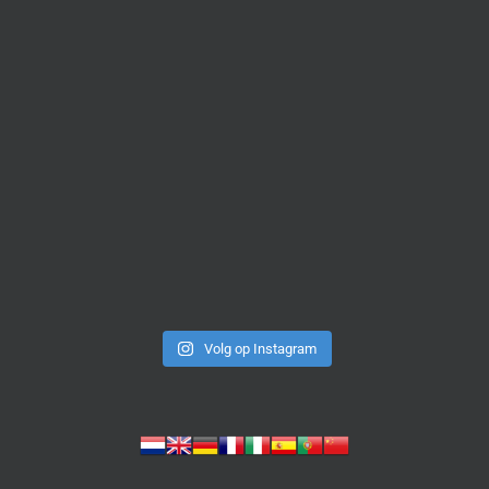
Volg op Instagram