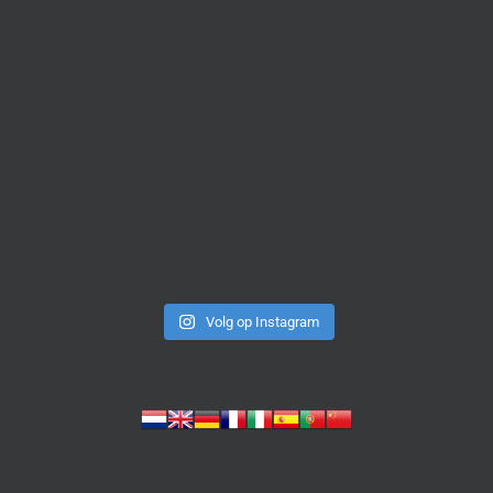
Volg op Instagram