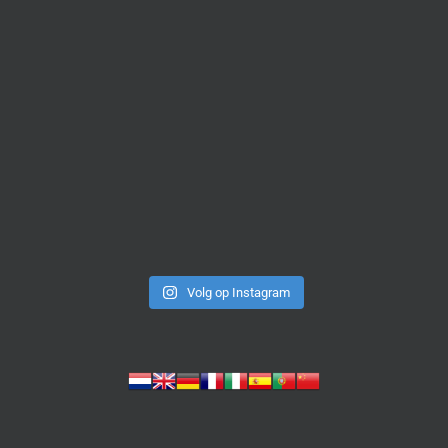
Volg op Instagram