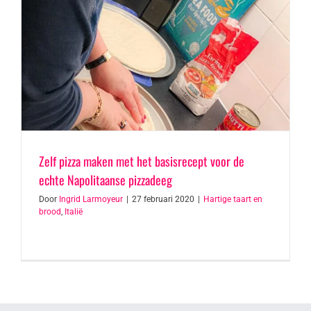
Zelf pizza maken met het basisrecept voor de
echte Napolitaanse pizzadeeg
Door
Ingrid Larmoyeur
|
27 februari 2020
|
Hartige taart en
brood
,
Italië