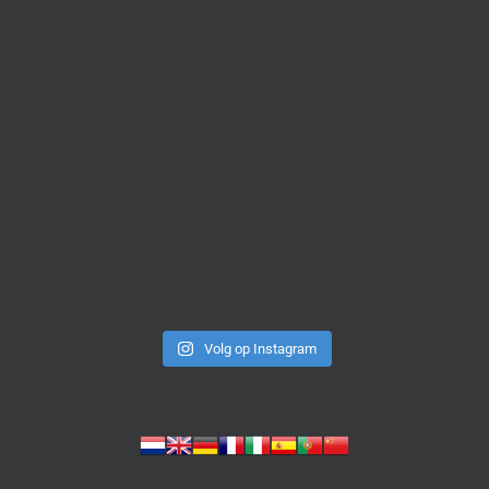
Volg op Instagram