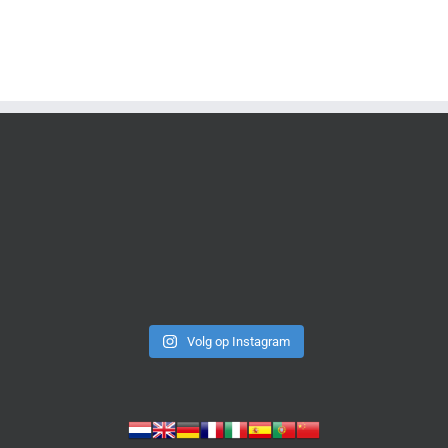
Volg op Instagram