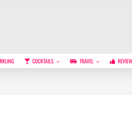
RKLING
COCKTAILS
TRAVEL
REVIE