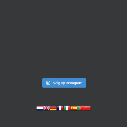
Volg op Instagram