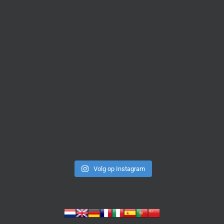
Volg op Instagram