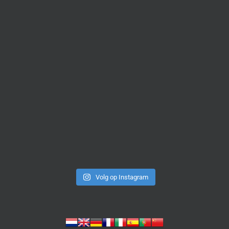
Volg op Instagram