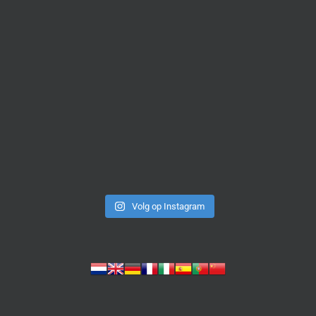
Volg op Instagram