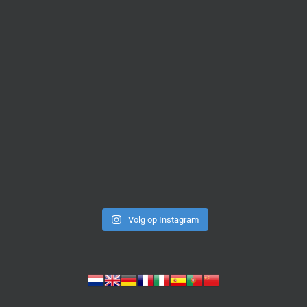
Volg op Instagram