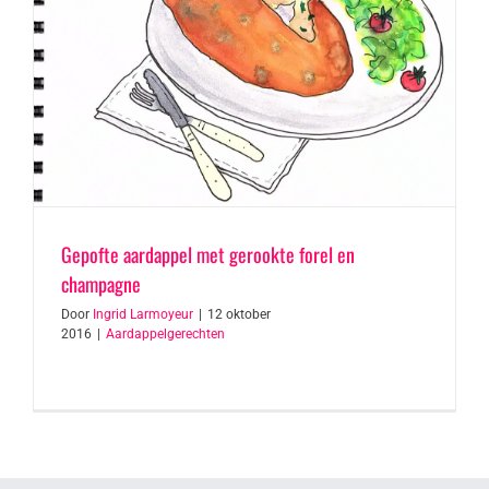
Gepofte aardappel met gerookte forel en
champagne
Door
Ingrid Larmoyeur
|
12 oktober
2016
|
Aardappelgerechten