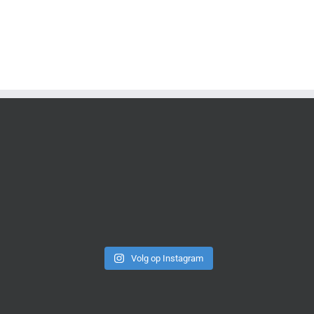
Volg op Instagram