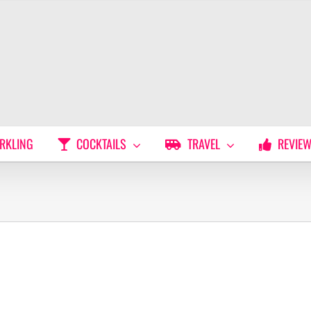
RKLING
COCKTAILS
TRAVEL
REVIE