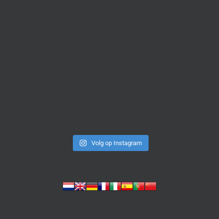
Volg op Instagram