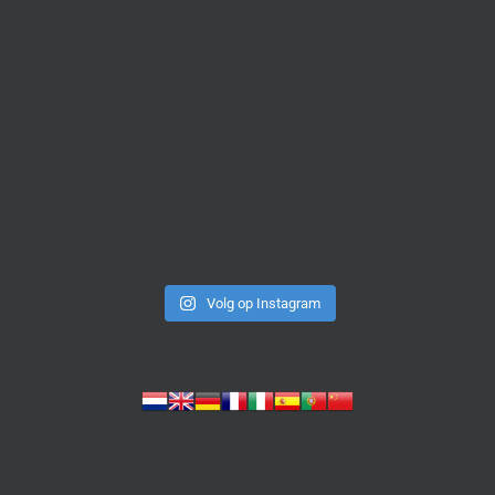
Volg op Instagram