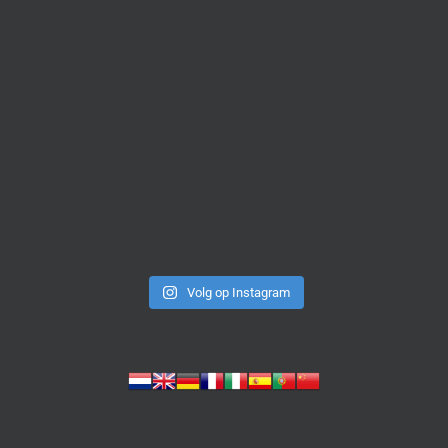
Volg op Instagram