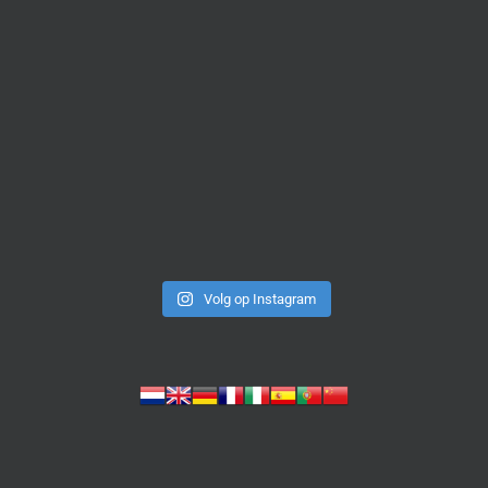
Volg op Instagram