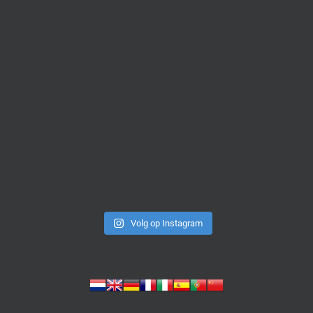
Volg op Instagram