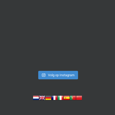
Volg op Instagram