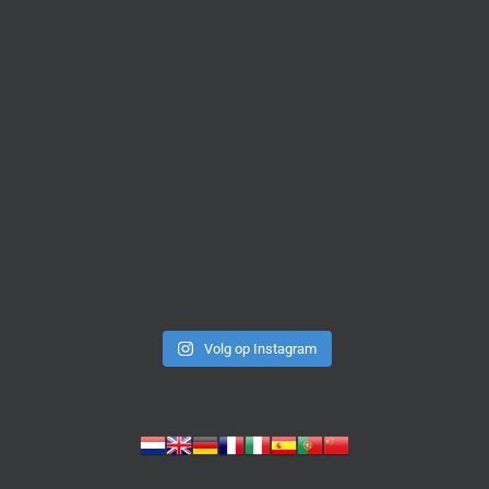
Volg op Instagram