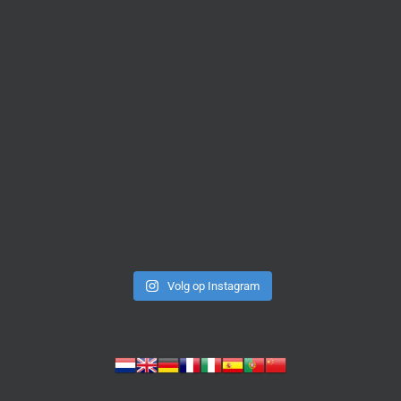
Volg op Instagram