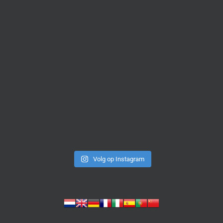
Volg op Instagram