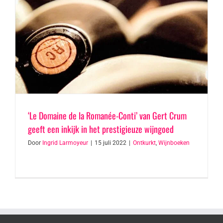
‘Le Domaine de la Romanée-Conti’ van Gert Crum
geeft een inkijk in het prestigieuze wijngoed
Door
Ingrid Larmoyeur
|
15 juli 2022
|
Ontkurkt
,
Wijnboeken