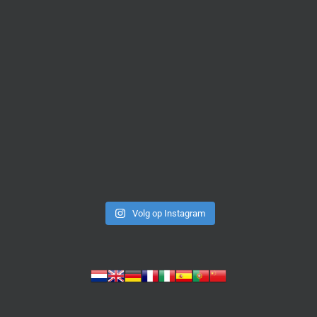
Volg op Instagram