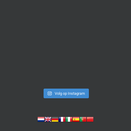
Volg op Instagram