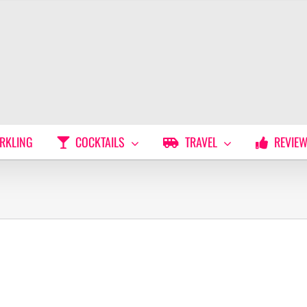
RKLING
COCKTAILS
TRAVEL
REVIE