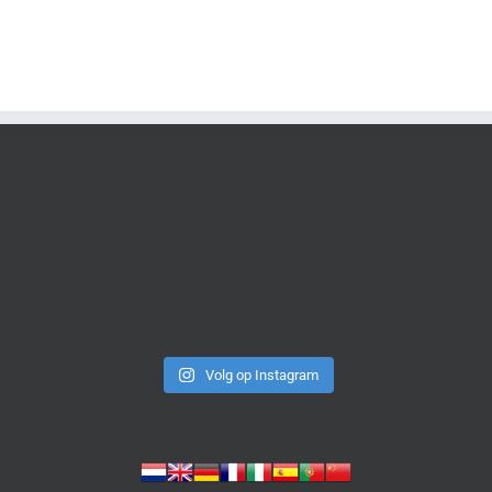
Volg op Instagram