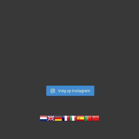
Volg op Instagram