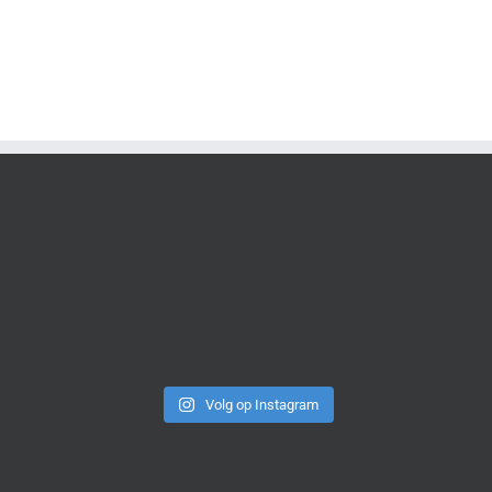
Volg op Instagram