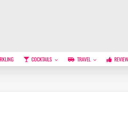
RKLING
COCKTAILS
TRAVEL
REVIE