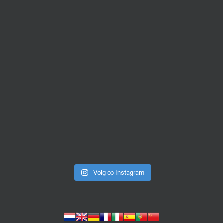
Volg op Instagram