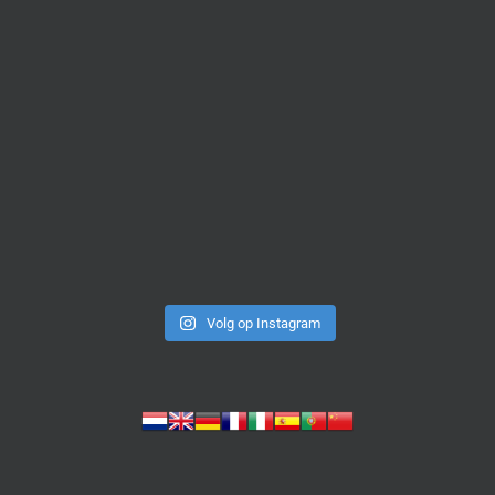
Volg op Instagram