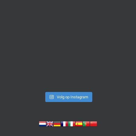
Volg op Instagram