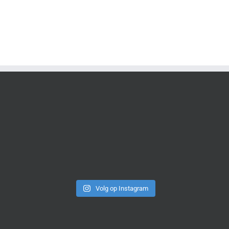
Volg op Instagram