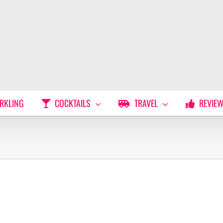
RKLING
COCKTAILS
TRAVEL
REVIE