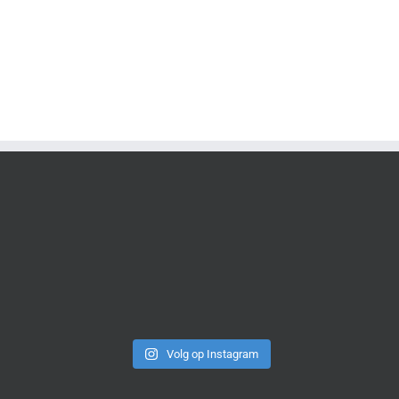
Volg op Instagram