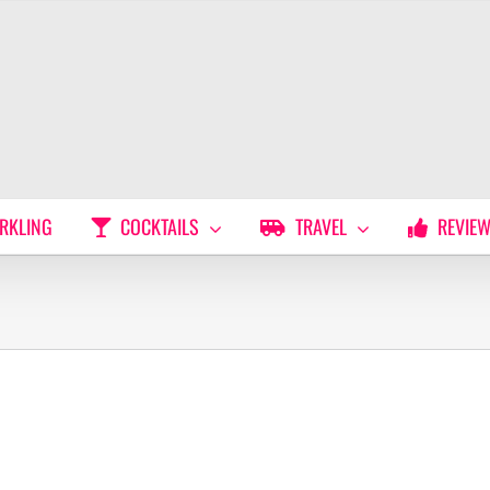
RKLING
COCKTAILS
TRAVEL
REVIE