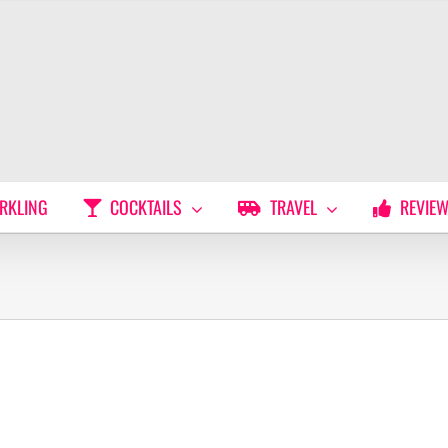
RKLING
COCKTAILS
TRAVEL
REVIE