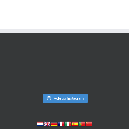
Volg op Instagram