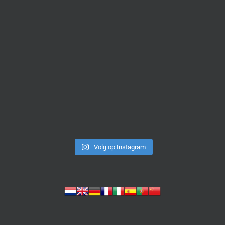
Volg op Instagram