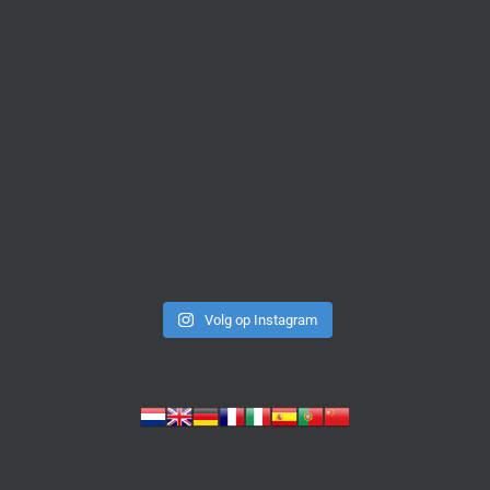
Volg op Instagram