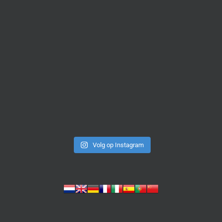
Volg op Instagram