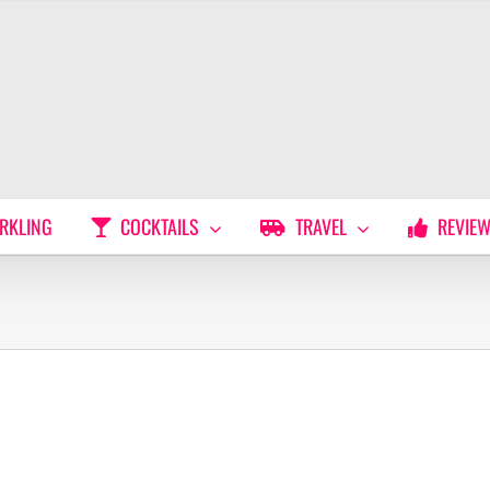
RKLING
COCKTAILS
TRAVEL
REVIE