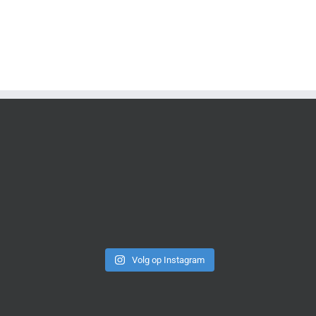
Volg op Instagram