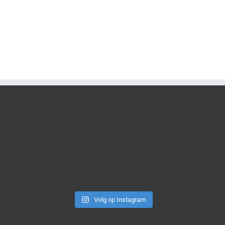
Volg op Instagram