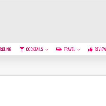
RKLING
COCKTAILS
TRAVEL
REVIE