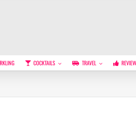
RKLING
COCKTAILS
TRAVEL
REVIE