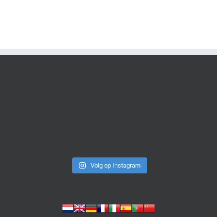
Volg op Instagram