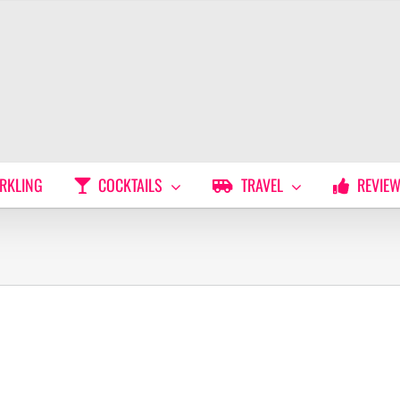
RKLING
COCKTAILS
TRAVEL
REVIE