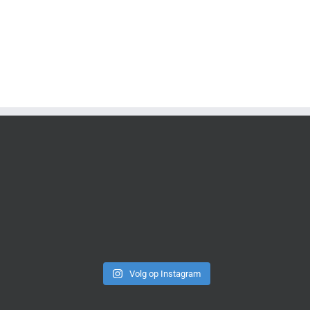
Volg op Instagram