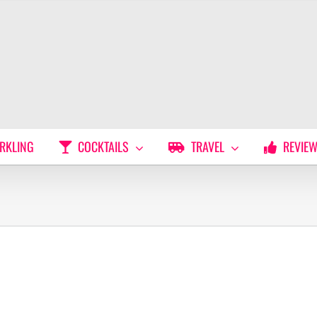
RKLING
COCKTAILS
TRAVEL
REVIE