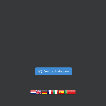
Volg op Instagram