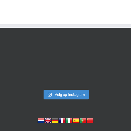
Volg op Instagram