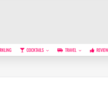
RKLING
COCKTAILS
TRAVEL
REVIE