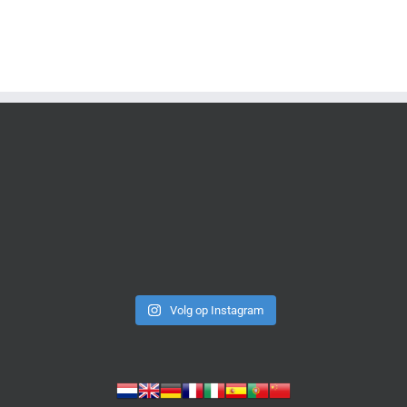
Volg op Instagram