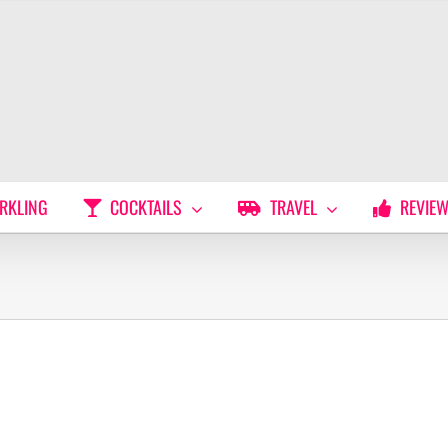
RKLING
COCKTAILS
TRAVEL
REVIE