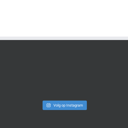
Volg op Instagram