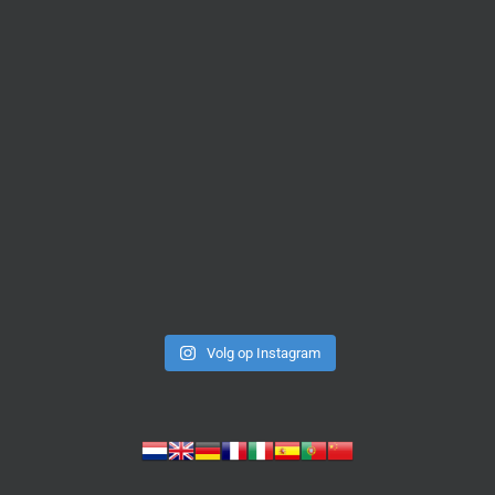
Volg op Instagram