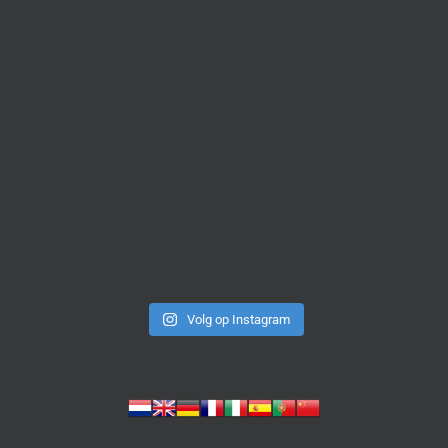
Volg op Instagram